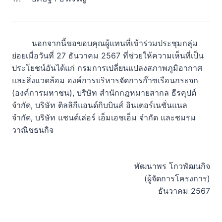
นอกจากนี้ขอขอบคุณผู้แทนที่เข้าร่วมประชุมกลุ่ม
ย่อยเมื่อวันที่ 27 ธันวาคม 2567 ที่ช่วยให้ความเห็นที่เป็น
ประโยชน์อันได้แก่ กรมการเปลี่ยนแปลงสภาพภูมิอากาศ
และสิ่งแวดล้อม องค์การบริหารจัดการก๊าซเรือนกระจก
(องค์การมหาชน), บริษัท สำนักกฎหมายสากล ธีรคุปต์
จำกัด, บริษัท ติลลิกีแอนด์กิบบินส์ อินเตอร์เนชั่นแนล
จำกัด, บริษัท แชนด์เล่อร์ เอ็มเอชเอ็ม จำกัด และชมรม
วาณิชธนกิจ
พัฒนาพร โกวพัฒนกิจ
(ผู้จัดการโครงการ)
ธันวาคม 2567